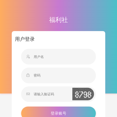
福利社
用户登录