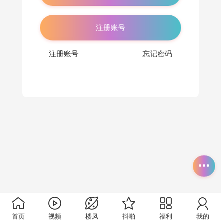
注册账号
注册账号
忘记密码
首页
视频
楼凤
抖啪
福利
我的